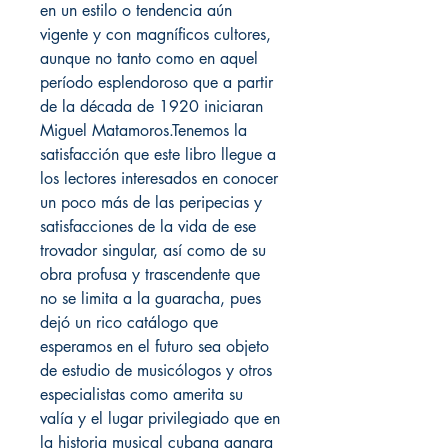
en un estilo o tendencia aún
vigente y con magníficos cultores,
aunque no tanto como en aquel
período esplendoroso que a partir
de la década de 1920 iniciaran
Miguel Matamoros.Tenemos la
satisfacción que este libro llegue a
los lectores interesados en conocer
un poco más de las peripecias y
satisfacciones de la vida de ese
trovador singular, así como de su
obra profusa y trascendente que
no se limita a la guaracha, pues
dejó un rico catálogo que
esperamos en el futuro sea objeto
de estudio de musicólogos y otros
especialistas como amerita su
valía y el lugar privilegiado que en
la historia musical cubana ganara