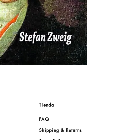
Tienda
FAQ
Shipping & Returns