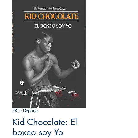
SKU: Deporte
Kid Chocolate: El
boxeo soy Yo