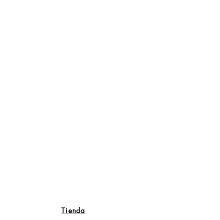
Tienda