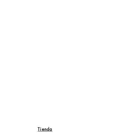
Tienda