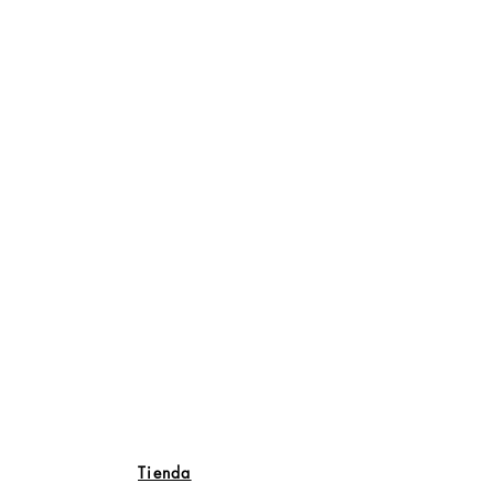
Tienda