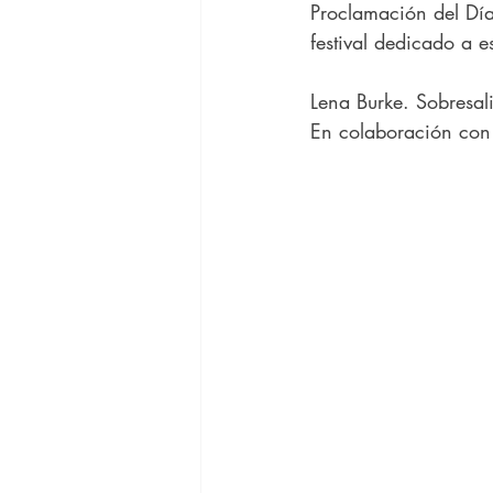
Proclamación del Día
festival dedicado a 
Lena Burke. Sobresali
En colaboración con 