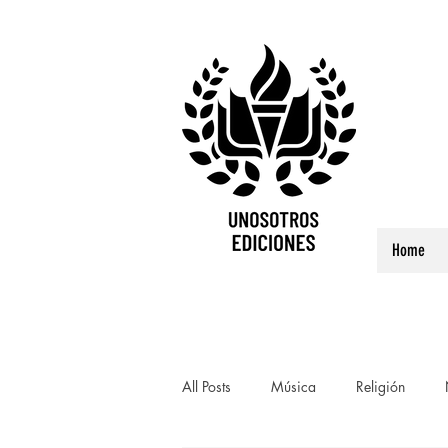
Home
All Posts
Música
Religión