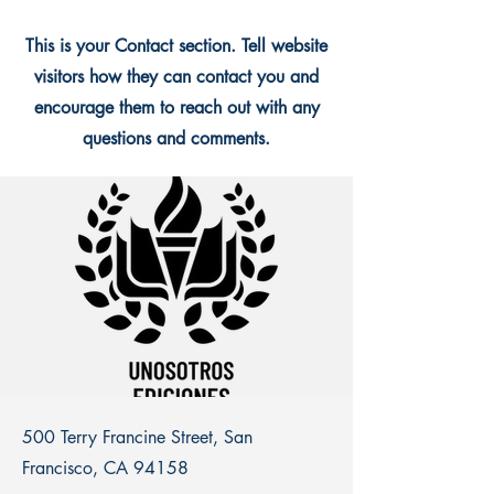
This is your Contact section. Tell website
visitors how they can contact you and
encourage them to reach out with any
questions and comments.
500 Terry Francine Street, San
Francisco, CA 94158