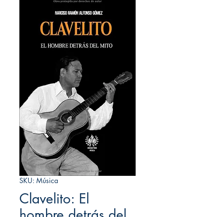
SKU: Música
Clavelito: El
hombre detrás del