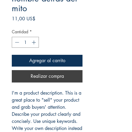
mito
Precio
11,00 US$
Cantidad
*
Agregar al carrito
Realizar compra
I'm a product description. This is a
great place to "sell" your product
and grab buyers' attention.
Describe your product clearly and
concisely. Use unique keywords.
Write your own description instead