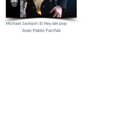
Michael Jackson: El Rey del pop
Joao Pablo Fariñas
# 1