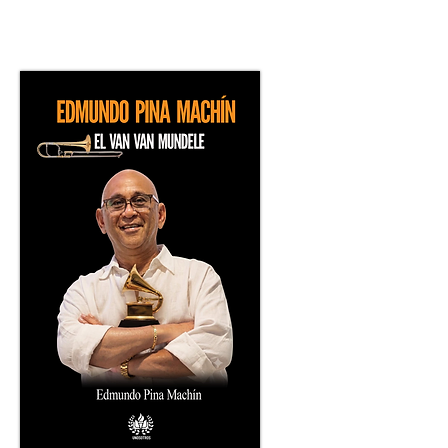
conversación