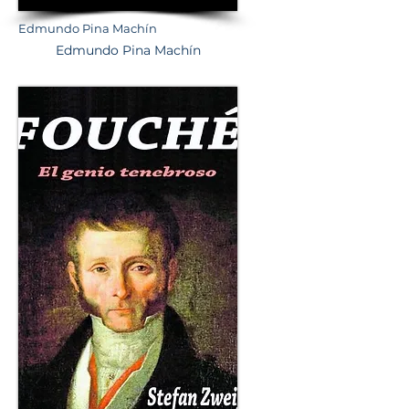
Edmundo Pina Machín
Edmundo Pina Machín
# 3