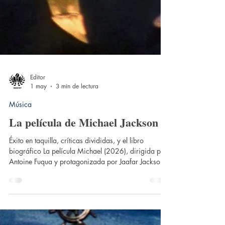
Editor
1 may
3 min de lectura
Música
La película de Michael Jackson