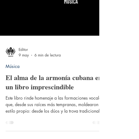
Editor
9 may
6 min de lectura
Música
El alma de la armonía cubana en
un libro imprescindible
Este libro rinde homenaje a las formaciones vocales