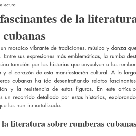
e lectura
fascinantes de la literatur
 cubanas
 un mosaico vibrante de tradiciones, música y danza que
. Entre sus expresiones más emblemáticas, la rumba dest
sino también por las historias que envuelven a las rumber
 y el corazón de esta manifestación cultural. A lo largo 
beras cubanas ha ido desentrañando relatos fascinantes 
ión y la resistencia de estas figuras. En este artícul
s un recorrido detallado por estas historias, explorando 
que las han inmortalizado.
 la literatura sobre rumberas cubana