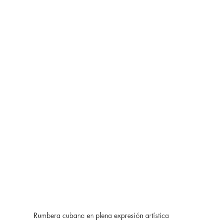
Rumbera cubana en plena expresión artística