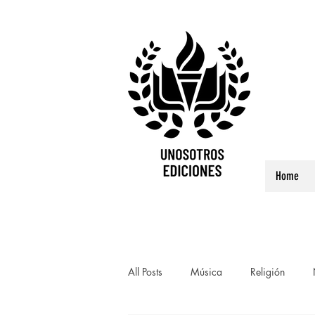
Home
All Posts
Música
Religión